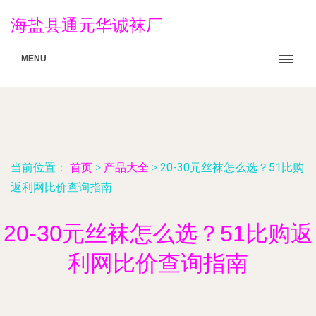
海盐县通元华诚袜厂
MENU
当前位置：
首页
>
产品大全
>
20-30元丝袜怎么选？51比购
返利网比价查询指南
20-30元丝袜怎么选？51比购返
利网比价查询指南