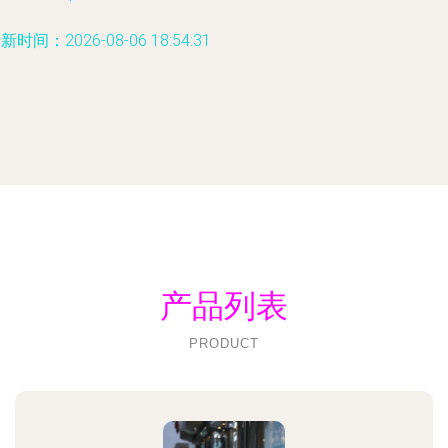
新时间：2026-08-06 18:54:31
产品列表
PRODUCT